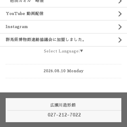
池田カオル 略歴
YouTube 動画配信
Instagram
群馬県博物館連絡協議会に加盟しました。
Select Language
▼
2026.08.10 Monday
広瀬川造形館
027-212-7022