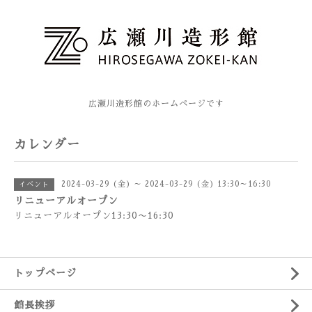
広瀬川造形館のホームページです
カレンダー
2024-03-29 (金) ～ 2024-03-29 (金) 13:30～16:30
イベント
リニューアルオープン
リニューアルオープン13:30〜16:30
トップページ
館長挨拶