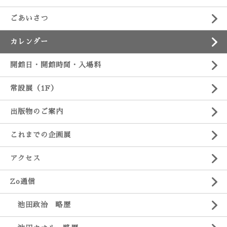
ごあいさつ
カレンダー
開館日・開館時間・入場料
常設展（1F）
出版物のご案内
これまでの企画展
アクセス
Zo通信
池田政治 略歴