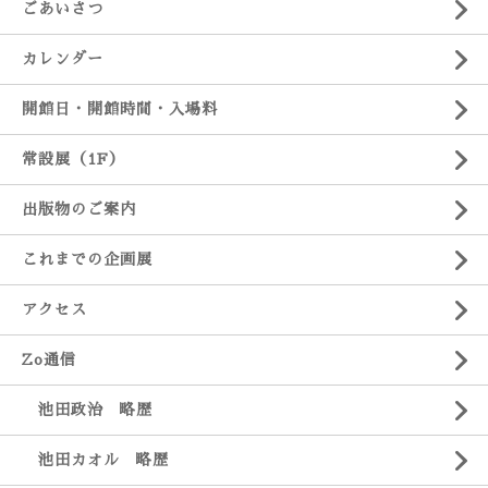
ごあいさつ
カレンダー
開館日・開館時間・入場料
常設展（1F）
出版物のご案内
これまでの企画展
アクセス
Zo通信
池田政治 略歴
池田カオル 略歴