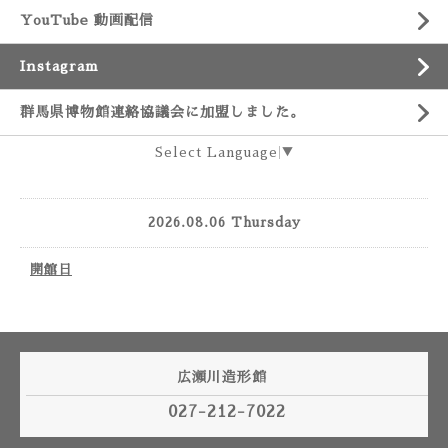
YouTube 動画配信
Instagram
群馬県博物館連絡協議会に加盟しました。
Select Language
▼
2026.08.06 Thursday
開館日
広瀬川造形館
027-212-7022