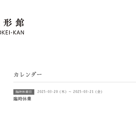
カレンダー
2025-03-20 (木) ～ 2025-03-21 (金)
臨時休館日
臨時休業