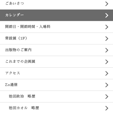
ごあいさつ
カレンダー
開館日・開館時間・入場料
常設展（1F）
出版物のご案内
これまでの企画展
アクセス
Zo通信
池田政治 略歴
池田カオル 略歴