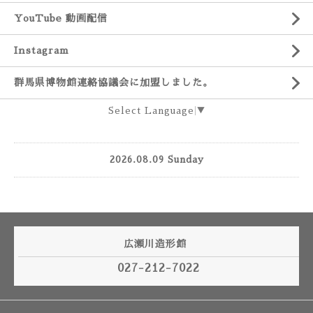
YouTube 動画配信
Instagram
群馬県博物館連絡協議会に加盟しました。
Select Language
▼
2026.08.09 Sunday
広瀬川造形館
027-212-7022