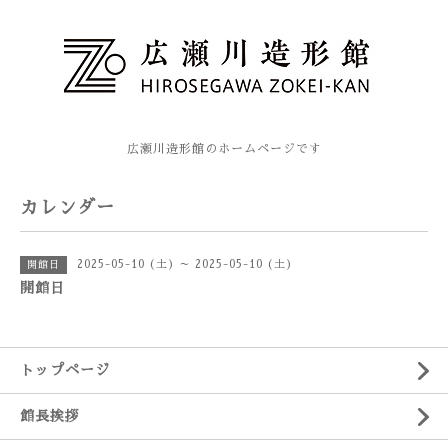
広瀬川造形館のホームページです
カレンダー
2025-05-10 (土) ～ 2025-05-10 (土)
開館日
開館日
トップページ
館長挨拶