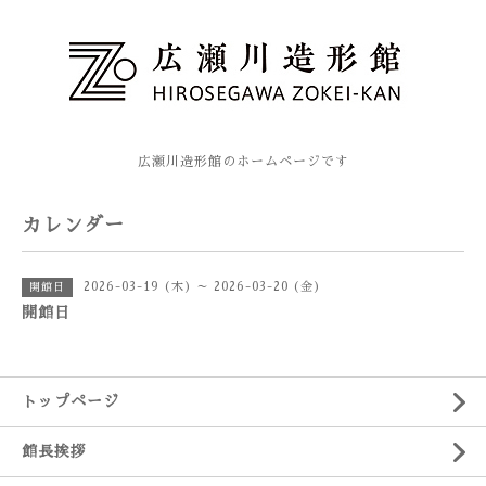
広瀬川造形館のホームページです
カレンダー
2026-03-19 (木) ～ 2026-03-20 (金)
開館日
開館日
トップページ
館長挨拶