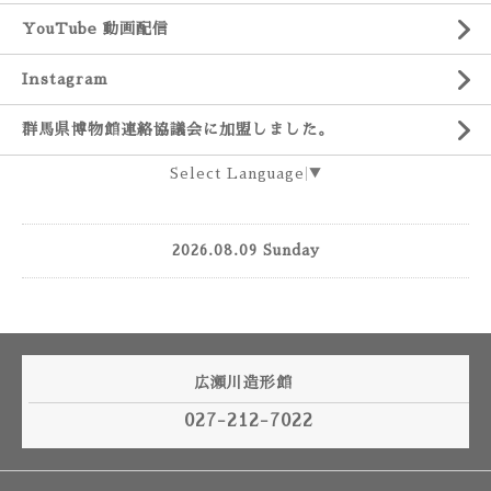
YouTube 動画配信
Instagram
群馬県博物館連絡協議会に加盟しました。
Select Language
▼
2026.08.09 Sunday
広瀬川造形館
027-212-7022