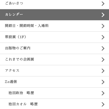
ごあいさつ
カレンダー
開館日・開館時間・入場料
常設展（1F）
出版物のご案内
これまでの企画展
アクセス
Zo通信
池田政治 略歴
池田カオル 略歴