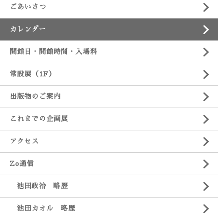
ごあいさつ
カレンダー
開館日・開館時間・入場料
常設展（1F）
出版物のご案内
これまでの企画展
アクセス
Zo通信
池田政治 略歴
池田カオル 略歴