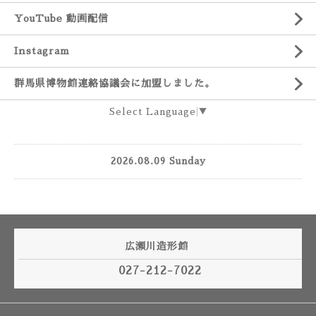
YouTube 動画配信
Instagram
群馬県博物館連絡協議会に加盟しました。
Select Language
▼
2026.08.09 Sunday
広瀬川造形館
027-212-7022