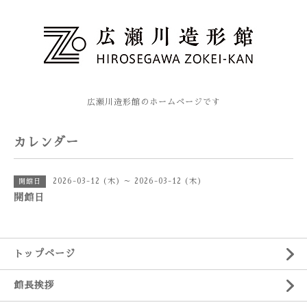
広瀬川造形館のホームページです
カレンダー
2026-03-12 (木) ～ 2026-03-12 (木)
開館日
開館日
トップページ
館長挨拶