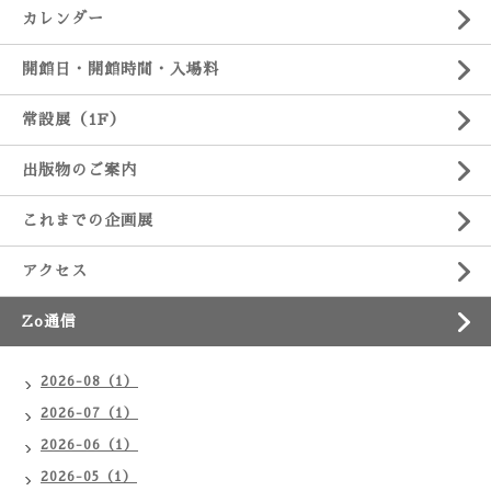
カレンダー
開館日・開館時間・入場料
常設展（1F）
出版物のご案内
これまでの企画展
アクセス
Zo通信
2026-08（1）
2026-07（1）
2026-06（1）
2026-05（1）