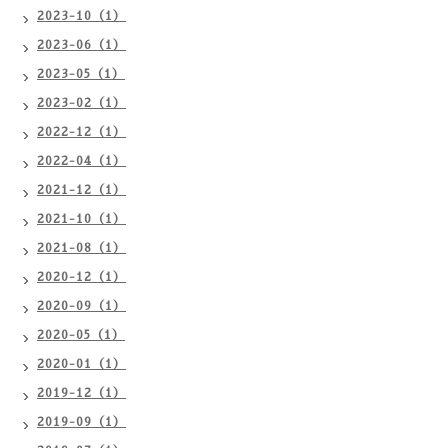
2023-10（1）
2023-06（1）
2023-05（1）
2023-02（1）
2022-12（1）
2022-04（1）
2021-12（1）
2021-10（1）
2021-08（1）
2020-12（1）
2020-09（1）
2020-05（1）
2020-01（1）
2019-12（1）
2019-09（1）